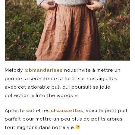
Melody
@bmandarines
nous invite à mettre un
peu de la sérénité de la forêt sur nos aiguilles
avec cet adorable pull qui poursuit sa jolie
collection « Into the woods »!
Après le
col
et les
chaussettes
, voici le petit pull
parfait pour mettre un peu plus de petits arbres
tout mignons dans notre vie