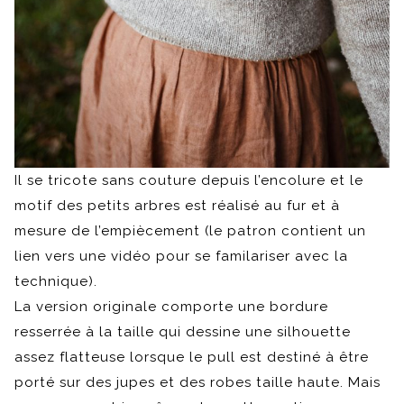
Il se tricote sans couture depuis l’encolure et le
motif des petits arbres est réalisé au fur et à
mesure de l’empiècement (le patron contient un
lien vers une vidéo pour se familariser avec la
technique).
La version originale comporte une bordure
resserrée à la taille qui dessine une silhouette
assez flatteuse lorsque le pull est destiné à être
porté sur des jupes et des robes taille haute. Mais