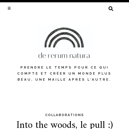
RECHERCHER :
PRENDRE LE TEMPS POUR CE QUI
COMPTE ET CRÉER UN MONDE PLUS
BEAU, UNE MAILLE APRÈS L'AUTRE.
COLLABORATIONS
Skip
Into the woods, le pull :)
to