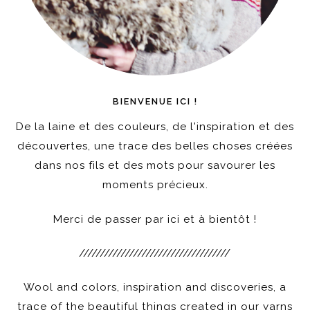
BIENVENUE ICI !
De la laine et des couleurs, de l'inspiration et des
découvertes, une trace des belles choses créées
dans nos fils et des mots pour savourer les
moments précieux.
Merci de passer par ici et à bientôt !
////////////////////////////////////
Wool and colors, inspiration and discoveries, a
trace of the beautiful things created in our yarns