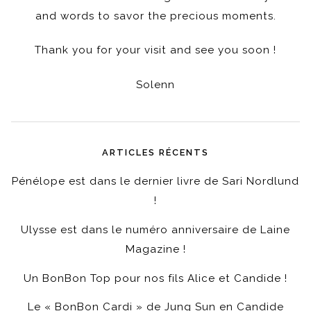
and words to savor the precious moments.
Thank you for your visit and see you soon !
Solenn
ARTICLES RÉCENTS
Pénélope est dans le dernier livre de Sari Nordlund
!
Ulysse est dans le numéro anniversaire de Laine
Magazine !
Un BonBon Top pour nos fils Alice et Candide !
Le « BonBon Cardi » de Jung Sun en Candide