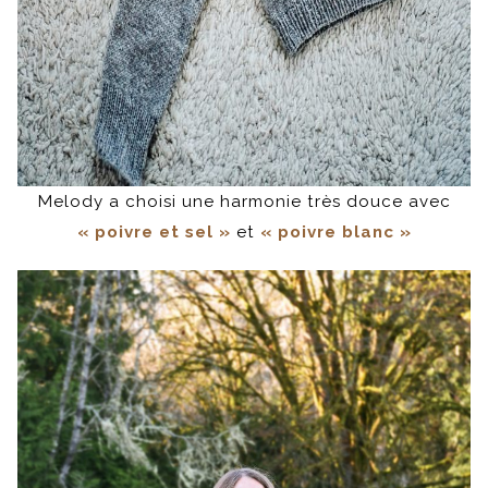
Melody a choisi une harmonie très douce avec
« poivre et sel »
et
« poivre blanc »