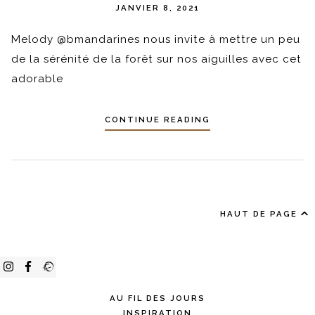
JANVIER 8, 2021
Melody @bmandarines nous invite à mettre un peu
de la sérénité de la forêt sur nos aiguilles avec cet
adorable
CONTINUE READING
HAUT DE PAGE
AU FIL DES JOURS
INSPIRATION