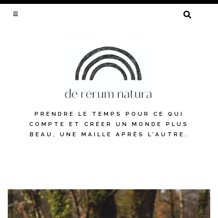
RECHERCHER :
PRENDRE LE TEMPS POUR CE QUI
COMPTE ET CRÉER UN MONDE PLUS
BEAU, UNE MAILLE APRÈS L'AUTRE.
Skip
to