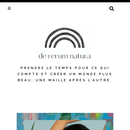
RECHERCHER :
PRENDRE LE TEMPS POUR CE QUI
COMPTE ET CRÉER UN MONDE PLUS
BEAU, UNE MAILLE APRÈS L'AUTRE.
Skip
to