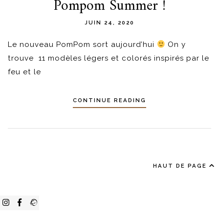
Pompom Summer !
JUIN 24, 2020
Le nouveau PomPom sort aujourd’hui
On y
trouve 11 modèles légers et colorés inspirés par le
feu et le
CONTINUE READING
HAUT DE PAGE